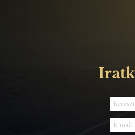
Iratk